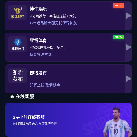
HOT
博牛娱乐
▶
✅老牌推荐 
🎁注册送新人大礼
13年老品牌大额无忧保驾护航
NEW
亚博体育
▶
✅2026世界杯指定投注点
体育投注首选
即将发布
▶
即将上线 敬请期待！
🔥 在线客服
24小时在线客服
有问题找专员 美女专员在线畅聊